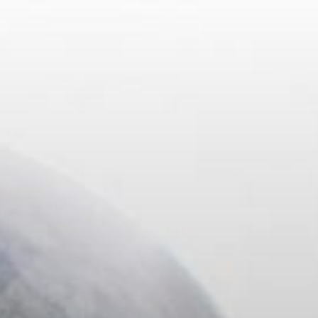
Ir
al
contenido